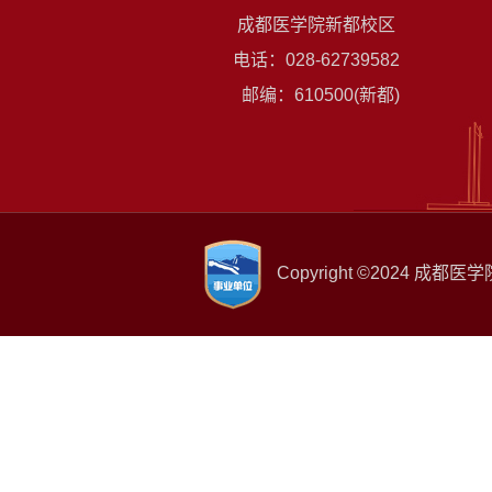
成都医学院新都校区
电话：028-62739582
邮编：610500(新都)
Copyright ©2024